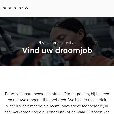
4
vacatures bij Volvo
Vind uw droomjob
Bij Volvo staan mensen centraal. Om te groeien, bij te leren
en nieuwe dingen uit te proberen. We bieden u een plek
waar u werkt met de nieuwste innovatieve technologie, in
een werkomgeving die u ondersteunt en waar u kansen kan