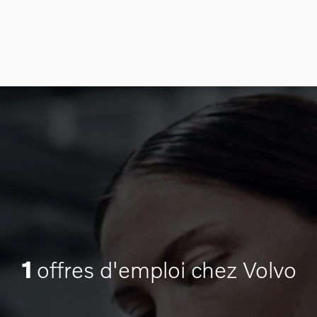
1
offres d'emploi chez Volvo