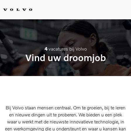
4
vacatures bij Volvo
Vind uw droomjob
Bij Volvo staan mensen centraal. Om te groeien, bij te leren
en nieuwe dingen uit te proberen. We bieden u een plek
waar u werkt met de nieuwste innovatieve technologie, in
een werkomgeving die u ondersteunt en waar u kansen kan